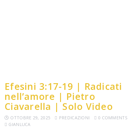
Efesini 3:17-19 | Radicati
nell’amore | Pietro
Ciavarella | Solo Video
OTTOBRE 29, 2025
PREDICAZIONI
0 COMMENTS
GIANLUCA