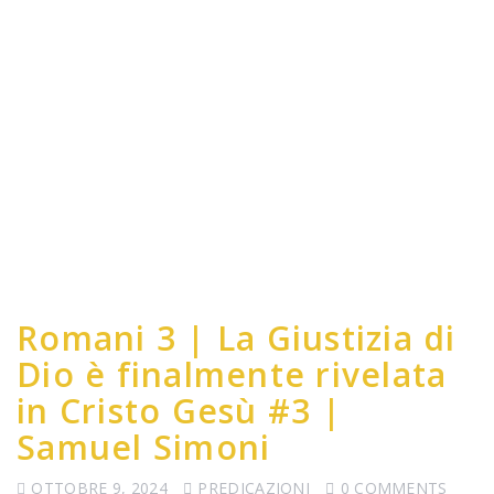
Romani 3 | La Giustizia di
Dio è finalmente rivelata
in Cristo Gesù #3 |
Samuel Simoni
OTTOBRE 9, 2024
PREDICAZIONI
0 COMMENTS