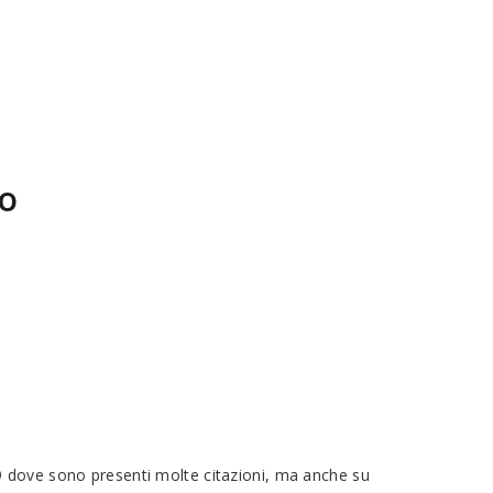
mo
999 dove sono presenti molte citazioni, ma anche su