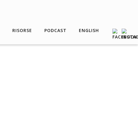
RISORSE
PODCAST
ENGLISH