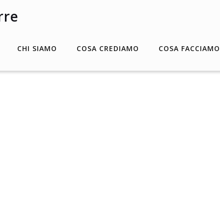
CHI SIAMO
COSA CREDIAMO
COSA FACCIAMO