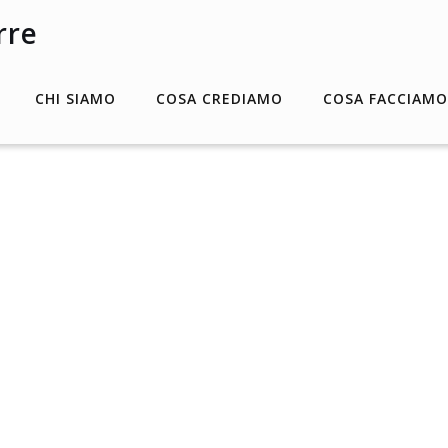
CHI SIAMO
COSA CREDIAMO
COSA FACCIAMO