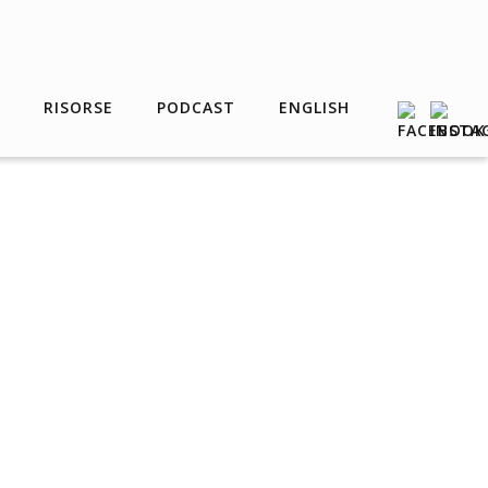
RISORSE
PODCAST
ENGLISH