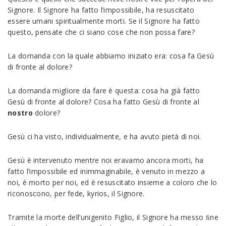
Signore. Il Signore ha fatto l’impossibile, ha resuscitato
essere umani spiritualmente morti. Se il Signore ha fatto
questo, pensate che ci siano cose che non possa fare?
La domanda con la quale abbiamo iniziato era: cosa fa Gesù
di fronte al dolore?
La domanda migliore da fare è questa: cosa ha già fatto
Gesù di fronte al dolore? Cosa ha fatto Gesù di fronte al
nostro
dolore?
Gesù ci ha visto, individualmente, e ha avuto pietà di noi.
Gesù è intervenuto mentre noi eravamo ancora morti, ha
fatto l’impossibile ed inimmaginabile, è venuto in mezzo a
noi, è morto per noi, ed è resuscitato insieme a coloro che lo
riconoscono, per fede, kyrios, il Signore.
Tramite la morte dell’unigenito Figlio, il Signore ha messo ﬁne