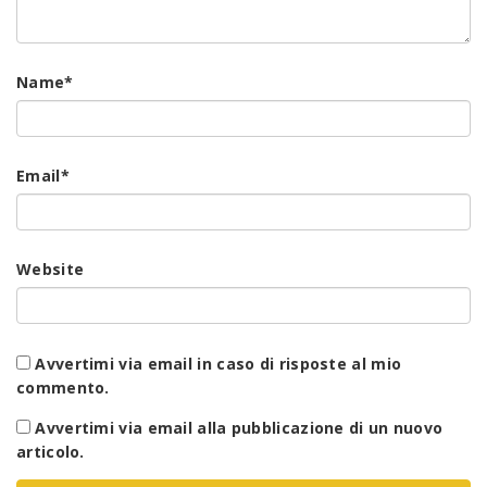
Name
*
Email
*
Website
Avvertimi via email in caso di risposte al mio
commento.
Avvertimi via email alla pubblicazione di un nuovo
articolo.