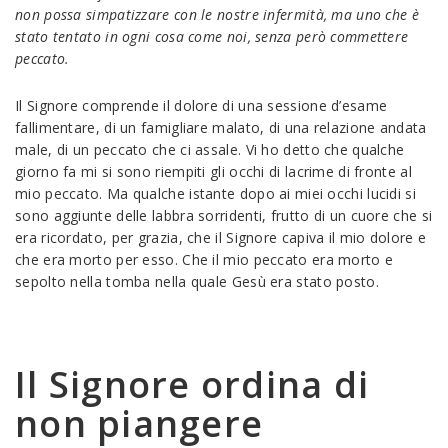
non possa simpatizzare con le nostre infermità, ma uno che è
stato tentato in ogni cosa come noi, senza però commettere
peccato.
Il Signore comprende il dolore di una sessione d’esame
fallimentare, di un famigliare malato, di una relazione andata
male, di un peccato che ci assale. Vi ho detto che qualche
giorno fa mi si sono riempiti gli occhi di lacrime di fronte al
mio peccato. Ma qualche istante dopo ai miei occhi lucidi si
sono aggiunte delle labbra sorridenti, frutto di un cuore che si
era ricordato, per grazia, che il Signore capiva il mio dolore e
che era morto per esso. Che il mio peccato era morto e
sepolto nella tomba nella quale Gesù era stato posto.
Il Signore ordina di
non piangere