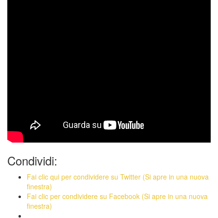
Condividi:
Fai clic qui per condividere su Twitter (Si apre in una nuova
finestra)
Fai clic per condividere su Facebook (Si apre in una nuova
finestra)