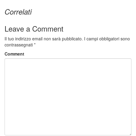
Correlati
Leave a Comment
Il tuo indirizzo email non sarà pubblicato.
I campi obbligatori sono
contrassegnati
*
Comment