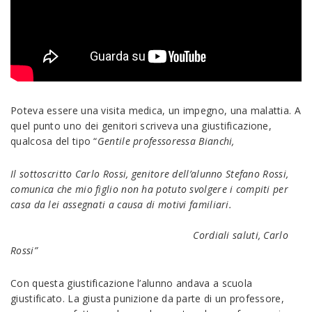
Poteva essere una visita medica, un impegno, una malattia. A
quel punto uno dei genitori scriveva una giustificazione,
qualcosa del tipo “
Gentile professoressa Bianchi,
Il sottoscritto Carlo Rossi, genitore dell’alunno Stefano Rossi,
comunica che mio figlio non ha potuto svolgere i compiti per
casa da lei assegnati a causa di motivi familiari.
Cordiali
saluti, Carlo
Rossi”
Con questa giustificazione l’alunno andava a scuola
giustificato. La giusta punizione da parte di un professore,