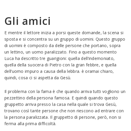
Gli amici
E mentre il lettore inizia a porsi queste domande, la scena si
sposta e si concentra su un gruppo di uomini. Questo gruppo
di uomini è composto da delle persone che portano, sopra
un lettino, un uomo paralizzato. Fino a questo momento
Luca ha descritto tre guarigioni: quella dell’indemoniato,
quella della suocera di Pietro con la gran febbre, e quella
dell’uomo impuro a causa della lebbra. è oramai chiaro,
quindi, cosa ci si aspetta da Gesù.
Il problema con la fama è che quando arriva tutti vogliono un
pezzettino della persona famosa. E quindi quando questo
gruppetto arriva presso la casa nella quale si trova Gesù,
trovano così tante persone che non riescono ad entrare con
la persona paralizzata. Il gruppetto di persone, però, non si
ferma alla prima difficoltà.