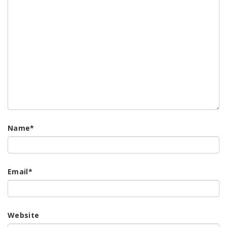
Name
*
Email
*
Website