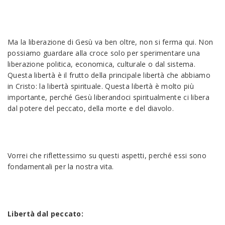
Ma la liberazione di Gesù va ben oltre, non si ferma qui. Non
possiamo guardare alla croce solo per sperimentare una
liberazione politica, economica, culturale o dal sistema.
Questa libertà è il frutto della principale libertà che abbiamo
in Cristo: la libertà spirituale. Questa libertà è molto più
importante, perché Gesù liberandoci spiritualmente ci libera
dal potere del peccato, della morte e del diavolo.
Vorrei che riflettessimo su questi aspetti, perché essi sono
fondamentali per la nostra vita.
Libertà dal peccato: