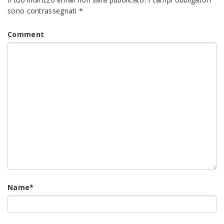
sono contrassegnati
*
Comment
Name
*