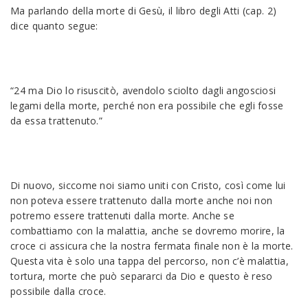
Ma parlando della morte di Gesù, il libro degli Atti (cap. 2)
dice quanto segue:
“24 ma Dio lo risuscitò, avendolo sciolto dagli angosciosi
legami della morte, perché non era possibile che egli fosse
da essa trattenuto.”
Di nuovo, siccome noi siamo uniti con Cristo, così come lui
non poteva essere trattenuto dalla morte anche noi non
potremo essere trattenuti dalla morte. Anche se
combattiamo con la malattia, anche se dovremo morire, la
croce ci assicura che la nostra fermata finale non è la morte.
Questa vita è solo una tappa del percorso, non c’è malattia,
tortura, morte che può separarci da Dio e questo è reso
possibile dalla croce.