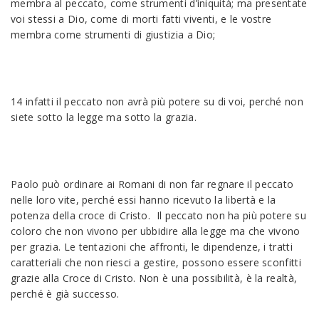
membra al peccato, come strumenti d’iniquità; ma presentate
voi stessi a Dio, come di morti fatti viventi, e le vostre
membra come strumenti di giustizia a Dio;
14 infatti il peccato non avrà più potere su di voi, perché non
siete sotto la legge ma sotto la grazia.
Paolo può ordinare ai Romani di non far regnare il peccato
nelle loro vite, perché essi hanno ricevuto la libertà e la
potenza della croce di Cristo. Il peccato non ha più potere su
coloro che non vivono per ubbidire alla legge ma che vivono
per grazia. Le tentazioni che affronti, le dipendenze, i tratti
caratteriali che non riesci a gestire, possono essere sconfitti
grazie alla Croce di Cristo. Non è una possibilità, è la realtà,
perché è già successo.