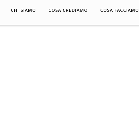
CHI SIAMO
COSA CREDIAMO
COSA FACCIAMO