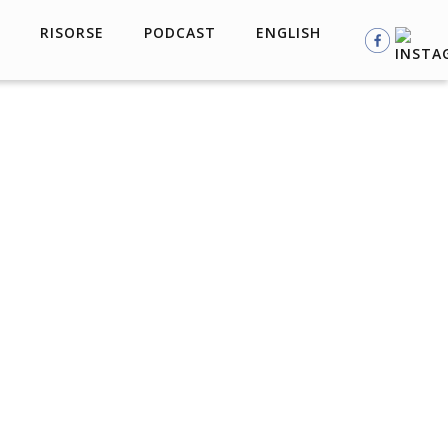
RISORSE
PODCAST
ENGLISH