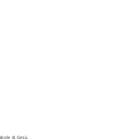
abole di Gesù.