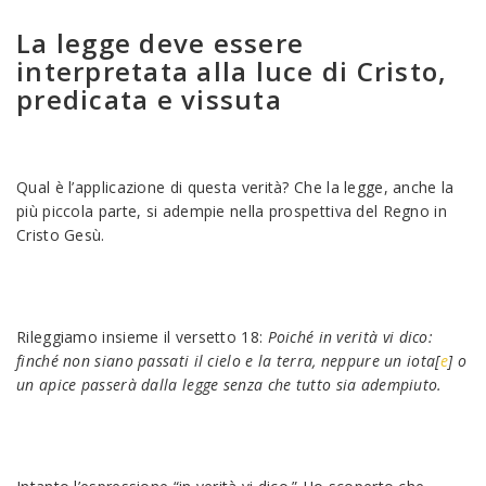
La legge deve essere
interpretata alla luce di Cristo,
predicata e vissuta
Qual è l’applicazione di questa verità? Che la legge, anche la
più piccola parte, si adempie nella prospettiva del Regno in
Cristo Gesù.
Rileggiamo insieme il versetto 18:
Poiché in verità vi dico:
finché non siano passati il cielo e la terra, neppure un iota[
e
] o
un apice passerà dalla legge senza che tutto sia adempiuto.