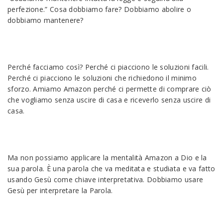
perfezione.” Cosa dobbiamo fare? Dobbiamo abolire o
dobbiamo mantenere?
Perché facciamo così? Perché ci piacciono le soluzioni facili.
Perché ci piacciono le soluzioni che richiedono il minimo
sforzo. Amiamo Amazon perché ci permette di comprare ciò
che vogliamo senza uscire di casa e riceverlo senza uscire di
casa.
Ma non possiamo applicare la mentalità Amazon a Dio e la
sua parola. È una parola che va meditata e studiata e va fatto
usando Gesù come chiave interpretativa. Dobbiamo usare
Gesù per interpretare la Parola.