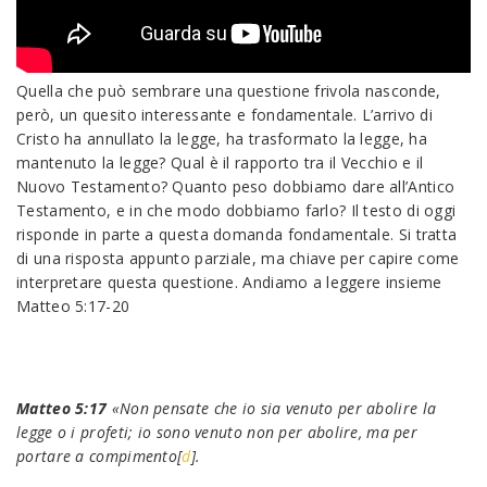
Quella che può sembrare una questione frivola nasconde,
però, un quesito interessante e fondamentale. L’arrivo di
Cristo ha annullato la legge, ha trasformato la legge, ha
mantenuto la legge? Qual è il rapporto tra il Vecchio e il
Nuovo Testamento? Quanto peso dobbiamo dare all’Antico
Testamento, e in che modo dobbiamo farlo? Il testo di oggi
risponde in parte a questa domanda fondamentale. Si tratta
di una risposta appunto parziale, ma chiave per capire come
interpretare questa questione. Andiamo a leggere insieme
Matteo 5:17-20
Matteo 5:17
«Non pensate che io sia venuto per abolire la
legge o i profeti; io sono venuto non per abolire, ma per
portare a compimento[
d
].