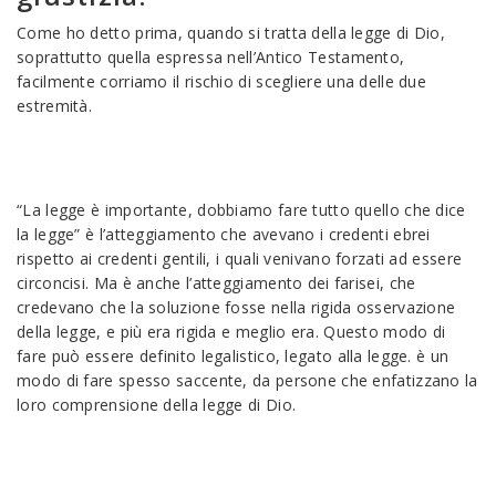
Come ho detto prima, quando si tratta della legge di Dio,
soprattutto quella espressa nell’Antico Testamento,
facilmente corriamo il rischio di scegliere una delle due
estremità.
“La legge è importante, dobbiamo fare tutto quello che dice
la legge” è l’atteggiamento che avevano i credenti ebrei
rispetto ai credenti gentili, i quali venivano forzati ad essere
circoncisi. Ma è anche l’atteggiamento dei farisei, che
credevano che la soluzione fosse nella rigida osservazione
della legge, e più era rigida e meglio era. Questo modo di
fare può essere definito legalistico, legato alla legge. è un
modo di fare spesso saccente, da persone che enfatizzano la
loro comprensione della legge di Dio.