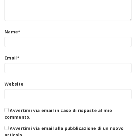
Name
*
Email
*
Website
Avvertimi via email in caso di risposte al mio
commento.
Avvertimi via email alla pubblicazione di un nuovo
articolo.