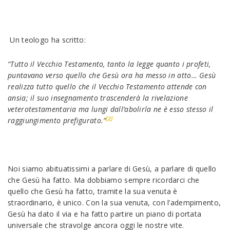
Un teologo ha scritto:
“Tutto il Vecchio Testamento, tanto la legge quanto i profeti,
puntavano verso quello che Gesù ora ha messo in atto… Gesù
realizza tutto quello che il Vecchio Testamento attende con
ansia; il suo insegnamento trascenderà la rivelazione
veterotestamentaria ma lungi dall’abolirla ne è esso stesso il
[2]
raggiungimento prefigurato.”
Noi siamo abituatissimi a parlare di Gesù, a parlare di quello
che Gesù ha fatto. Ma dobbiamo sempre ricordarci che
quello che Gesù ha fatto, tramite la sua venuta è
straordinario, è unico. Con la sua venuta, con l’adempimento,
Gesù ha dato il via e ha fatto partire un piano di portata
universale che stravolge ancora oggi le nostre vite.