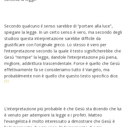
Secondo qualcuno il senso sarebbe di “portare alla luce”,
spiegare la legge. In un certo senso è vero, ma secondo degli
studiosi questa interpretazione sarebbe difficile da
giustificare con l’originale greco. Lo stesso è vero per
l’interpretazione secondo la quale il testo significherebbe che
Gesù “riempie” la legge, dandole l’interpretazione più piena,
migliore, addirittura trascendentale. Forse è quello che Gesù
effettivamente fa se consideriamo tutto il Vangelo, ma
probabilmente non è quello che questo testo specifico dice.
[1]
L’interpretazione più probabile è che Gesù sta dicendo che lui
è venuto per adempiere la legge e i profeti. Matteo
l’evangelista è molto interessato a dimostrare che Gesù è