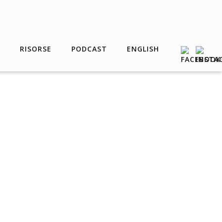
RISORSE
PODCAST
ENGLISH