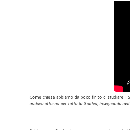
Come chiesa abbiamo da poco finito di studiare il
andava attorno per tutta la Galilea, insegnando nell