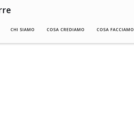
CHI SIAMO
COSA CREDIAMO
COSA FACCIAMO