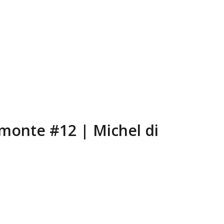
 monte #12 | Michel di