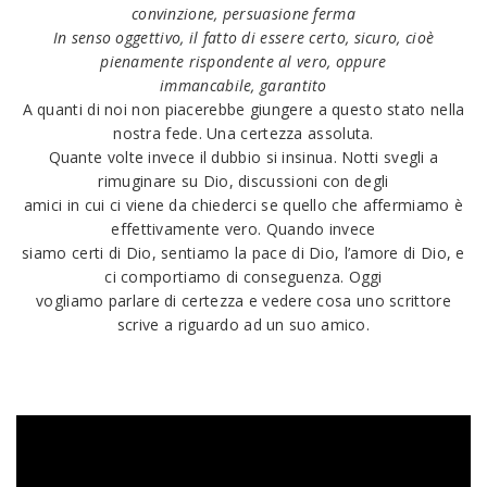
convinzione, persuasione ferma
In senso oggettivo, il fatto di essere certo, sicuro, cioè
pienamente rispondente al vero, oppure
immancabile, garantito
A quanti di noi non piacerebbe giungere a questo stato nella
nostra fede. Una certezza assoluta.
Quante volte invece il dubbio si insinua. Notti svegli a
rimuginare su Dio, discussioni con degli
amici in cui ci viene da chiederci se quello che affermiamo è
effettivamente vero. Quando invece
siamo certi di Dio, sentiamo la pace di Dio, l’amore di Dio, e
ci comportiamo di conseguenza. Oggi
vogliamo parlare di certezza e vedere cosa uno scrittore
scrive a riguardo ad un suo amico.