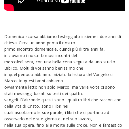
Domenica scorsa abbiamo festeggiato insieme i due anni di
chiesa. Circa un anno prima il nostro
primo incontro domenicale, quindi più di tre anni fa,
iniziavamo i nostri famosi incontri del
mercoledì sera, con una bella cena seguita da uno studio
Biblico. Molti di voi sanno benissimo che
in quel periodo abbiamo iniziato la lettura del Vangelo di
Marco. In questi anni abbiamo
ovviamente letto non solo Marco, ma varie volte ci sono
stati messaggi basati su testi dei quattro
vangeli. D’altronde questi sono i quattro libri che raccontano
della vita di Cristo, sono i libri nei
quali ascoltiamo le sue parole, i libri che ci portano ad
osservarlo nelle sue giornate, nel suo lavoro,
nella sua opera, fino alla morte sulle croce. Non è fantastico