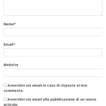
Name
*
Email
*
Website
Avvertimi via email in caso di risposte al mio
commento.
Avvertimi via email alla pubblicazione di un nuovo
articolo.