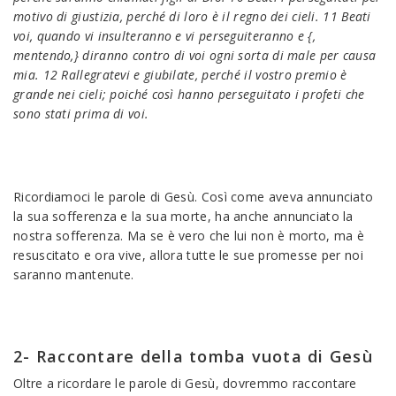
motivo di giustizia, perché di loro è il regno dei cieli. 11 Beati
voi, quando vi insulteranno e vi perseguiteranno e {,
mentendo,} diranno contro di voi ogni sorta di male per causa
mia. 12 Rallegratevi e giubilate, perché il vostro premio è
grande nei cieli; poiché così hanno perseguitato i profeti che
sono stati prima di voi.
Ricordiamoci le parole di Gesù. Così come aveva annunciato
la sua sofferenza e la sua morte, ha anche annunciato la
nostra sofferenza. Ma se è vero che lui non è morto, ma è
resuscitato e ora vive, allora tutte le sue promesse per noi
saranno mantenute.
2- Raccontare della tomba vuota di Gesù
Oltre a ricordare le parole di Gesù, dovremmo raccontare