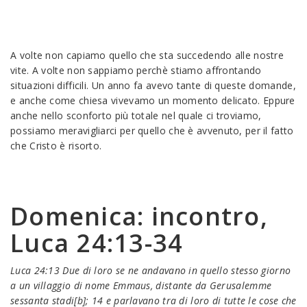
A volte non capiamo quello che sta succedendo alle nostre
vite. A volte non sappiamo perchè stiamo affrontando
situazioni difficili. Un anno fa avevo tante di queste domande,
e anche come chiesa vivevamo un momento delicato. Eppure
anche nello sconforto più totale nel quale ci troviamo,
possiamo meravigliarci per quello che è avvenuto, per il fatto
che Cristo è risorto.
Domenica: incontro,
Luca 24:13-34
Luca 24:13 Due di loro se ne andavano in quello stesso giorno
a un villaggio di nome Emmaus, distante da Gerusalemme
sessanta stadi[b]; 14 e parlavano tra di loro di tutte le cose che