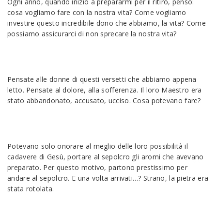
Ogni anno, quando inizio a prepararmi per il ritiro, penso:
cosa vogliamo fare con la nostra vita? Come vogliamo
investire questo incredibile dono che abbiamo, la vita? Come
possiamo assicurarci di non sprecare la nostra vita?
Pensate alle donne di questi versetti che abbiamo appena
letto. Pensate al dolore, alla sofferenza. Il loro Maestro era
stato abbandonato, accusato, ucciso. Cosa potevano fare?
Potevano solo onorare al meglio delle loro possibilità il
cadavere di Gesù, portare al sepolcro gli aromi che avevano
preparato. Per questo motivo, partono prestissimo per
andare al sepolcro. E una volta arrivati…? Strano, la pietra era
stata rotolata.