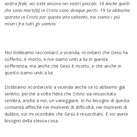
vostra fede; voi siete ancora nei vostri peccati. 18 Anche quelli
che sono morti[b] in Cristo sono dunque periti. 19 Se abbiamo
sperato in Cristo per questa vita soltanto, noi siamo i più
miseri fra tutti gli uomini.
Noi dobbiamo raccontarci a vicenda, ricordarci che Gesù ha
sofferto, è morto, e noi siamo uniti a lui in questa
sofferenza, ma anche che Gesù è risorto, e che anche in
questo siamo uniti a lui.
Dobbiamo ricordarcelo a vicenda anche se lo abbiamo già
sentito, perchè a volte l’idea che Cristo sia resuscitato
sembra, anche a noi, un vaneggiare. Io ho bisogno di questa
comunità affinchè nei momenti di difficoltà, nei momenti di
dubbio, voi mi ricordiate che Gesù è resuscitato. E voi avete
bisogno della stessa cosa.