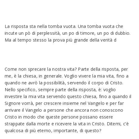
La risposta sta nella tomba vuota. Una tomba vuota che
incute un pò di perplessità, un po di timore, un po di dubbio.
Ma al tempo stesso la prova più grande della verità d
Come non sprecare la nostra vita? Parte della risposta, per
me, è la chiesa, in generale. Voglio vivere la mia vita, fino a
quando ne avrò la possibilità, servendo il corpo di Cristo.
Nello specifico, sempre parte della risposta, è: voglio
investire la mia vita servendo questo chiesa, fino a quando il
Signore vorrà, per crescere insieme nel Vangelo e per far
arrivare il Vangelo a persone che ancora non conoscono
Cristo in modo che queste persone possano essere
strappate dalla morte e ricevere la vita in Cristo. Ditemi, c’è
qualcosa di più eterno, importante, di questo?