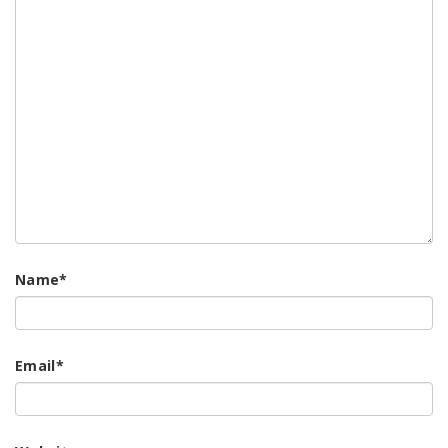
Name
*
Email
*