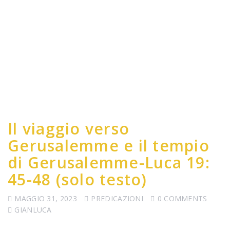
Il viaggio verso
Gerusalemme e il tempio
di Gerusalemme-Luca 19:
45-48 (solo testo)
MAGGIO 31, 2023
PREDICAZIONI
0 COMMENTS
GIANLUCA