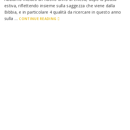
estiva, riflettendo insieme sulla saggezza che viene dalla
Bibbia, e in particolare 4 qualità da ricercare in questo anno
sulla …
CONTINUE READING