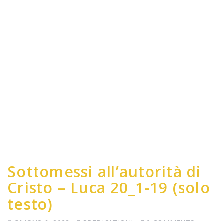
Sottomessi all’autorità di
Cristo – Luca 20_1-19 (solo
testo)