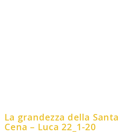
La grandezza della Santa
Cena – Luca 22_1-20