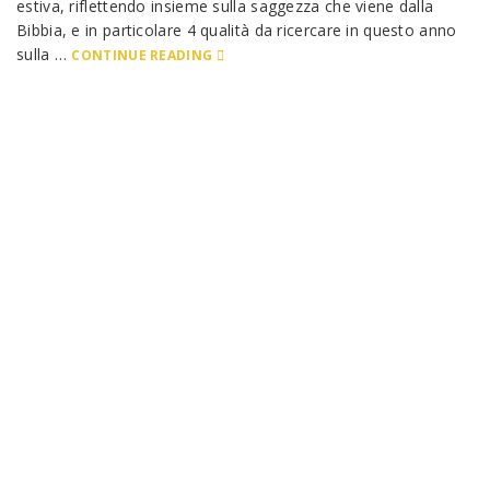
estiva, riflettendo insieme sulla saggezza che viene dalla
Bibbia, e in particolare 4 qualità da ricercare in questo anno
sulla …
CONTINUE READING