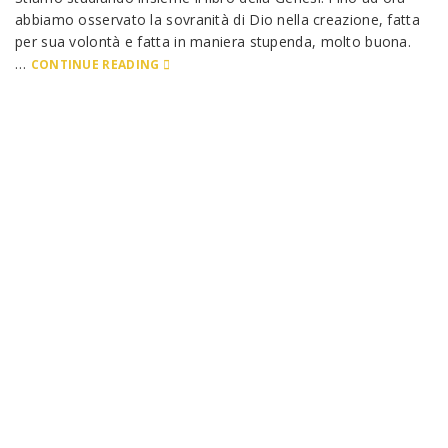
abbiamo osservato la sovranità di Dio nella creazione, fatta
per sua volontà e fatta in maniera stupenda, molto buona.
…
CONTINUE READING