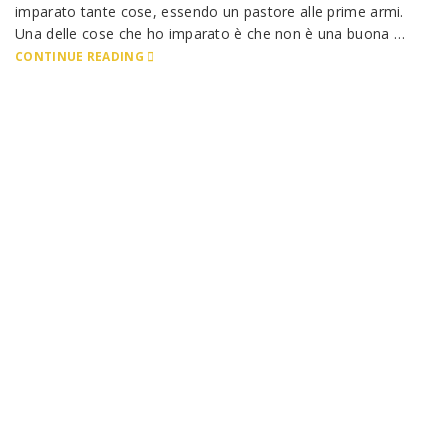
imparato tante cose, essendo un pastore alle prime armi.
Una delle cose che ho imparato è che non è una buona …
CONTINUE READING