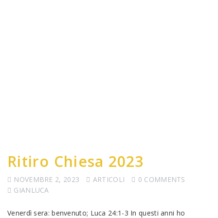
Ritiro Chiesa 2023
NOVEMBRE 2, 2023
ARTICOLI
0 COMMENTS
GIANLUCA
Venerdì sera: benvenuto; Luca 24:1-3 In questi anni ho