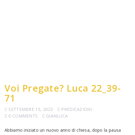
Voi Pregate? Luca 22_39-
71
SETTEMBRE 15, 2023
PREDICAZIONI
0 COMMENTS
GIANLUCA
Abbiamo iniziato un nuovo anno di chiesa, dopo la pausa