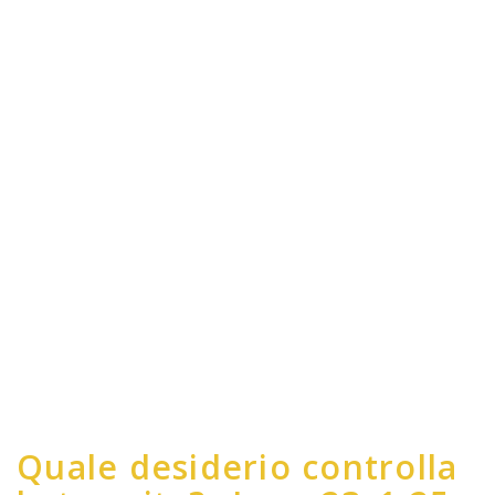
Quale desiderio controlla