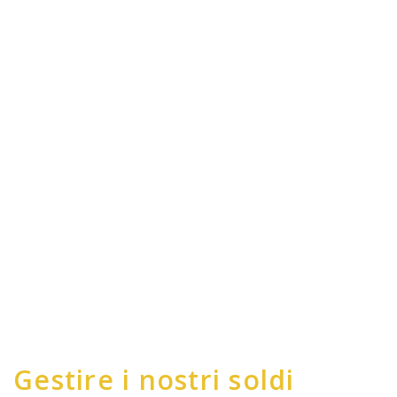
Gestire i nostri soldi