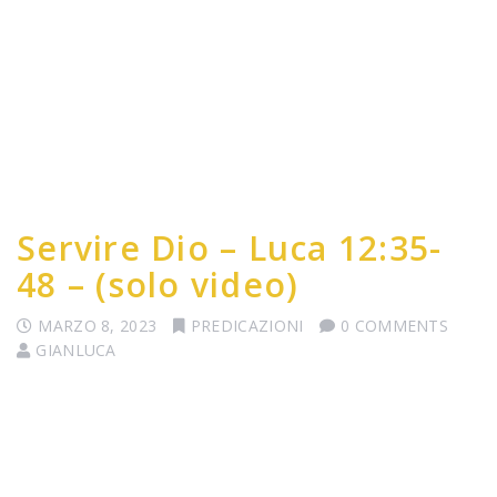
Servire Dio – Luca 12:35-
48 – (solo video)
MARZO 8, 2023
PREDICAZIONI
0 COMMENTS
GIANLUCA