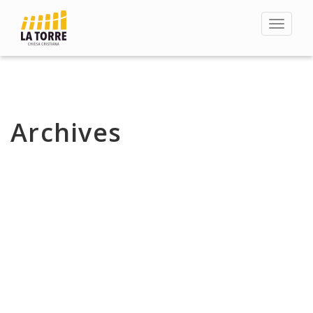
Toggle
navigat
Archives