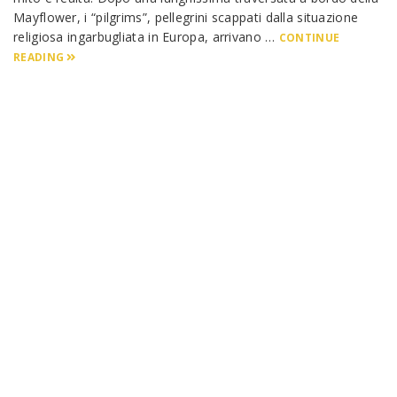
Mayflower, i “pilgrims”, pellegrini scappati dalla situazione
religiosa ingarbugliata in Europa, arrivano …
CONTINUE
READING