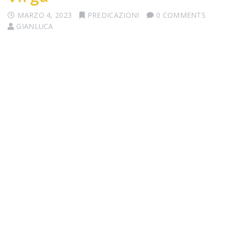
MARZO 4, 2023
PREDICAZIONI
0 COMMENTS
GIANLUCA