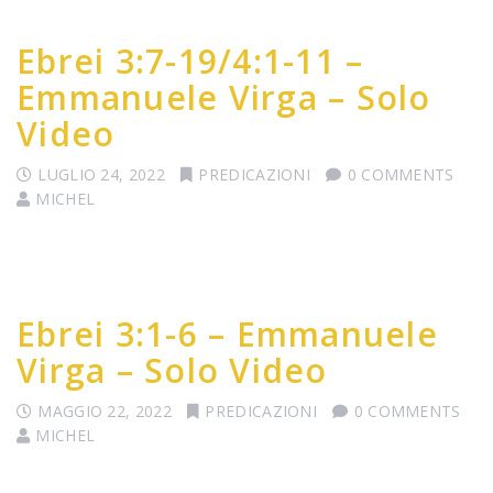
Ebrei 3:7-19/4:1-11 –
Emmanuele Virga – Solo
Video
LUGLIO 24, 2022
PREDICAZIONI
0 COMMENTS
MICHEL
Ebrei 3:1-6 – Emmanuele
Virga – Solo Video
MAGGIO 22, 2022
PREDICAZIONI
0 COMMENTS
MICHEL