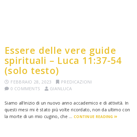
Essere delle vere guide
spirituali – Luca 11:37-54
(solo testo)
FEBBRAIO 28, 2023
PREDICAZIONI
0 COMMENTS
GIANLUCA
Siamo all’inizio di un nuovo anno accademico e di attività. In
questi mesi mi è stato più volte ricordato, non da ultimo con
la morte di un mio cugino, che …
CONTINUE READING