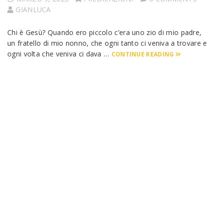
GIANLUCA
Chi è Gesù? Quando ero piccolo c’era uno zio di mio padre,
un fratello di mio nonno, che ogni tanto ci veniva a trovare e
ogni volta che veniva ci dava …
CONTINUE READING