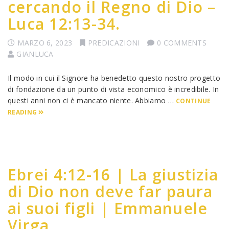
cercando il Regno di Dio –
Luca 12:13-34.
MARZO 6, 2023
PREDICAZIONI
0 COMMENTS
GIANLUCA
Il modo in cui il Signore ha benedetto questo nostro progetto
di fondazione da un punto di vista economico è incredibile. In
questi anni non ci è mancato niente. Abbiamo …
CONTINUE
READING
Ebrei 4:12-16 | La giustizia
di Dio non deve far paura
ai suoi figli | Emmanuele
Virga