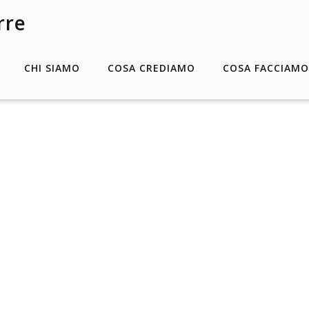
CHI SIAMO
COSA CREDIAMO
COSA FACCIAMO