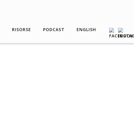
RISORSE
PODCAST
ENGLISH