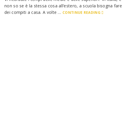
non so se è la stessa cosa all’estero, a scuola bisogna fare
dei compiti a casa. A volte …
CONTINUE READING