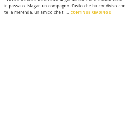
in passato. Magari un compagno d’asilo che ha condiviso con
te la merenda, un amico che ti …
CONTINUE READING