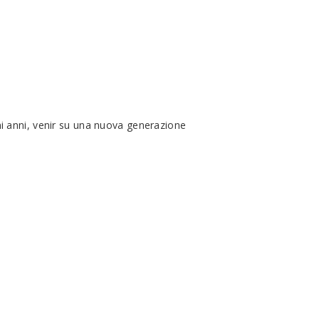
i anni, venir su una nuova generazione