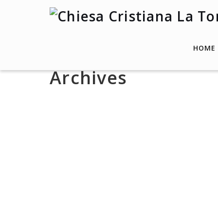
HOME
Archives