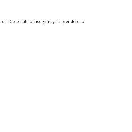
a da Dio e utile a insegnare, a riprendere, a