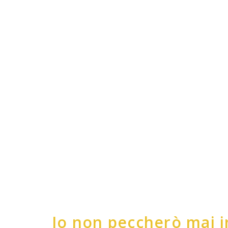
Io non peccherò mai i