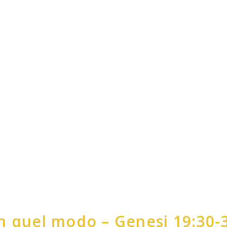
n quel modo – Genesi 19:30-