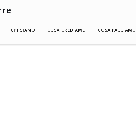
CHI SIAMO
COSA CREDIAMO
COSA FACCIAMO