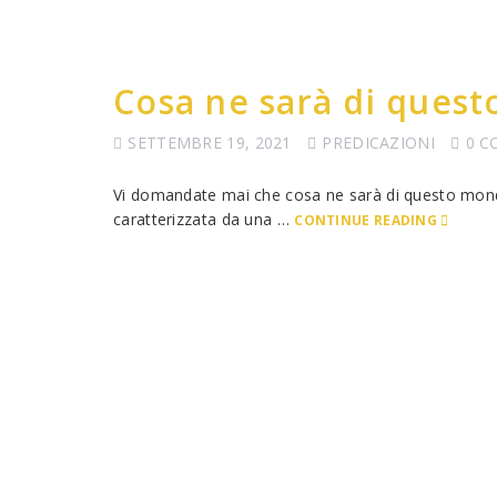
Cosa ne sarà di quest
SETTEMBRE 19, 2021
PREDICAZIONI
0 
Vi domandate mai che cosa ne sarà di questo mondo
caratterizzata da una …
CONTINUE READING