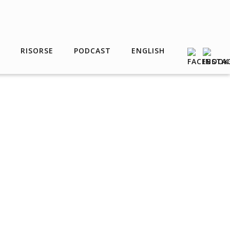
RISORSE
PODCAST
ENGLISH