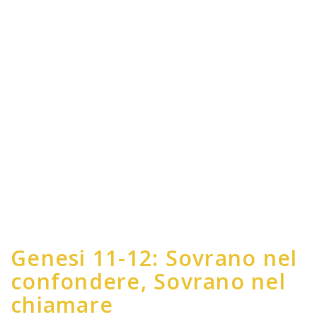
Genesi 11-12: Sovrano nel
confondere, Sovrano nel
chiamare