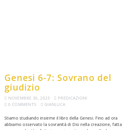
Genesi 6-7: Sovrano del
giudizio
NOVEMBRE 30, 2023
PREDICAZIONI
0 COMMENTS
GIANLUCA
Stiamo studiando insieme il libro della Genesi. Fino ad ora
abbiamo osservato la sovranità di Dio nella creazione, fatta