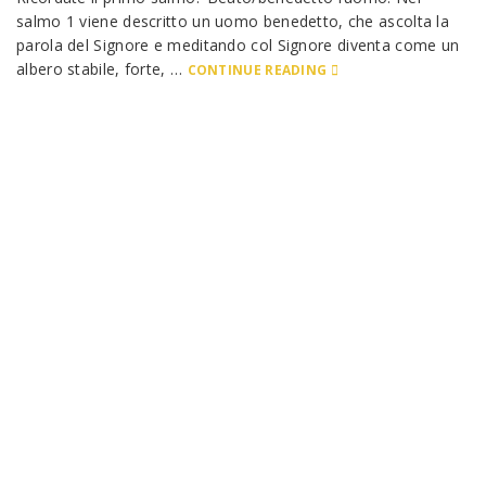
salmo 1 viene descritto un uomo benedetto, che ascolta la
parola del Signore e meditando col Signore diventa come un
albero stabile, forte, …
CONTINUE READING