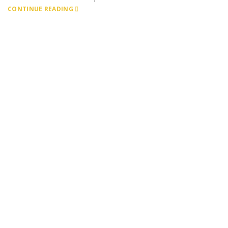
CONTINUE READING