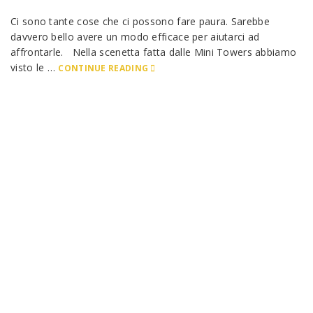
Ci sono tante cose che ci possono fare paura. Sarebbe
davvero bello avere un modo efficace per aiutarci ad
affrontarle. Nella scenetta fatta dalle Mini Towers abbiamo
visto le …
CONTINUE READING