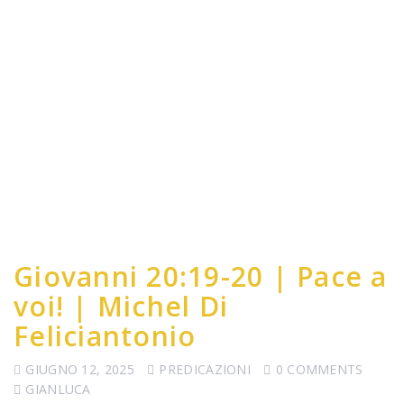
Giovanni 20:19-20 | Pace a
voi! | Michel Di
Feliciantonio
GIUGNO 12, 2025
PREDICAZIONI
0 COMMENTS
GIANLUCA