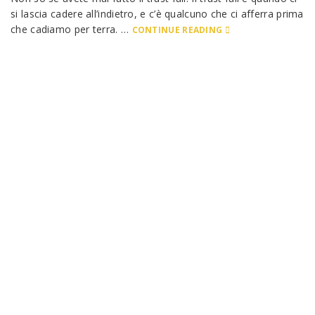
si lascia cadere all’indietro, e c’è qualcuno che ci afferra prima
che cadiamo per terra. …
CONTINUE READING