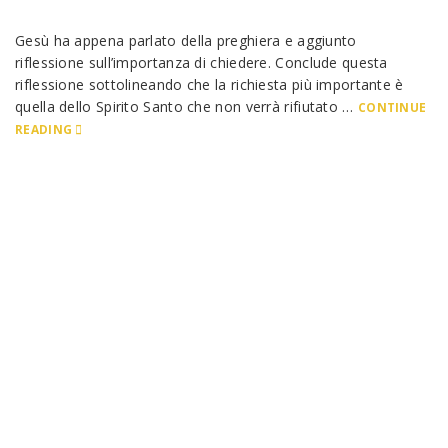
Gesù ha appena parlato della preghiera e aggiunto
riflessione sull’importanza di chiedere. Conclude questa
riflessione sottolineando che la richiesta più importante è
quella dello Spirito Santo che non verrà rifiutato …
CONTINUE
READING