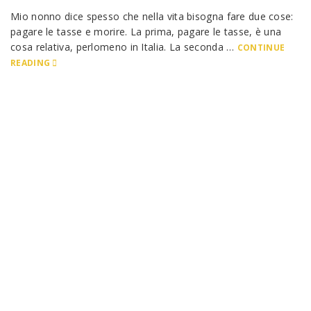
Mio nonno dice spesso che nella vita bisogna fare due cose:
pagare le tasse e morire. La prima, pagare le tasse, è una
cosa relativa, perlomeno in Italia. La seconda …
CONTINUE
READING