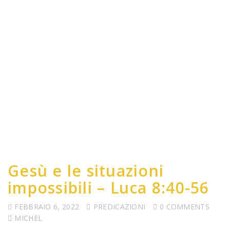
Gesù e le situazioni
impossibili – Luca 8:40-56
FEBBRAIO 6, 2022
PREDICAZIONI
0 COMMENTS
MICHEL