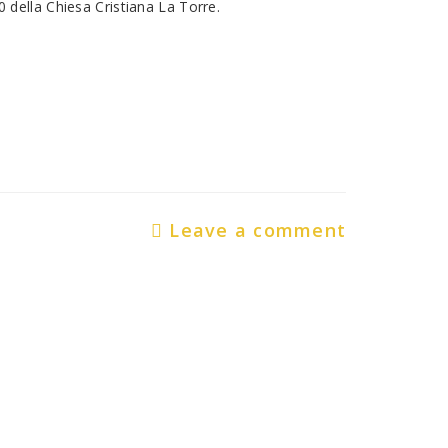
della Chiesa Cristiana La Torre.
Leave a comment