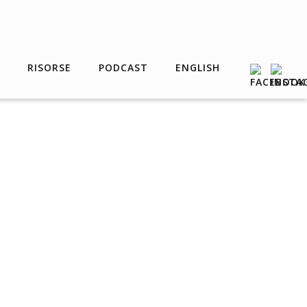
RISORSE
PODCAST
ENGLISH