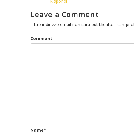
Rispondi
Leave a Comment
Il tuo indirizzo email non sarà pubblicato.
I campi o
Comment
Name
*