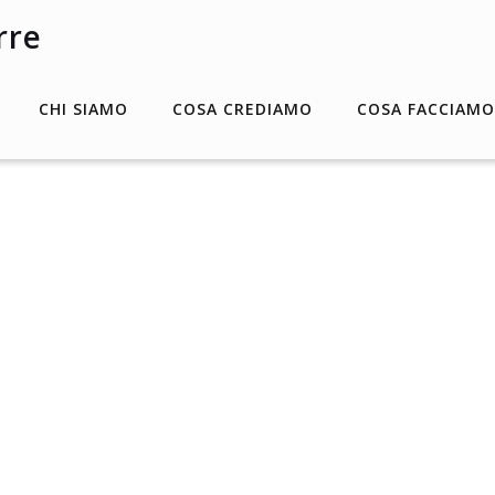
CHI SIAMO
COSA CREDIAMO
COSA FACCIAMO