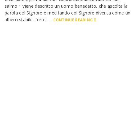
salmo 1 viene descritto un uomo benedetto, che ascolta la
parola del Signore e meditando col Signore diventa come un
albero stabile, forte, …
CONTINUE READING