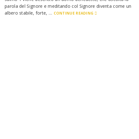
parola del Signore e meditando col Signore diventa come un
albero stabile, forte, …
CONTINUE READING