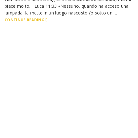
piace molto. Luca 11:33 «Nessuno, quando ha acceso una
lampada, la mette in un luogo nascosto {o sotto un …
CONTINUE READING