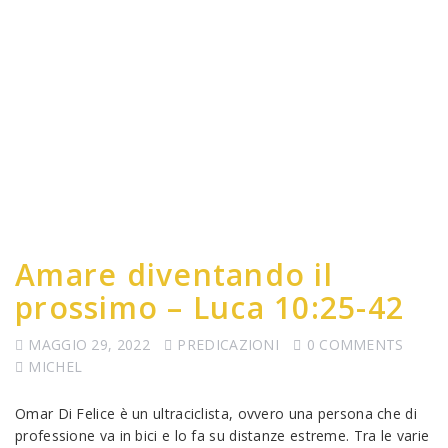
Amare diventando il
prossimo – Luca 10:25-42
MAGGIO 29, 2022
PREDICAZIONI
0 COMMENTS
MICHEL
Omar Di Felice è un ultraciclista, ovvero una persona che di
professione va in bici e lo fa su distanze estreme. Tra le varie