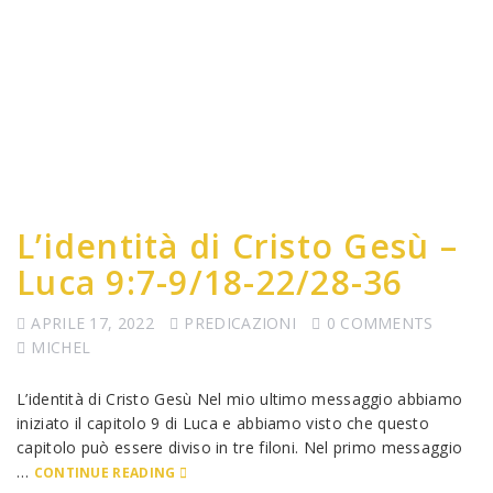
L’identità di Cristo Gesù –
Luca 9:7-9/18-22/28-36
APRILE 17, 2022
PREDICAZIONI
0 COMMENTS
MICHEL
L’identità di Cristo Gesù Nel mio ultimo messaggio abbiamo
iniziato il capitolo 9 di Luca e abbiamo visto che questo
capitolo può essere diviso in tre filoni. Nel primo messaggio
…
CONTINUE READING