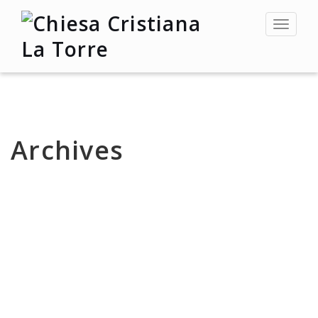
Toggle
navigat
Archives