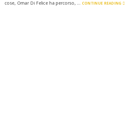
cose, Omar Di Felice ha percorso, …
CONTINUE READING