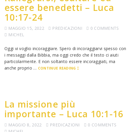
essere benedetti – Luca
10:17-24
MAGGIO 15, 2022
PREDICAZIONI
0 COMMENTS
MICHEL
Oggi vi voglio incoraggiare. Spero di incoraggiarvi spesso con
i messaggi dalla Bibbia, ma oggi credo che il testo ci aiuti
particolarmente. E non soltanto essere incoraggiati, ma
anche proprio …
CONTINUE READING
La missione più
importante – Luca 10:1-16
MAGGIO 8, 2022
PREDICAZIONI
0 COMMENTS
MICHEL