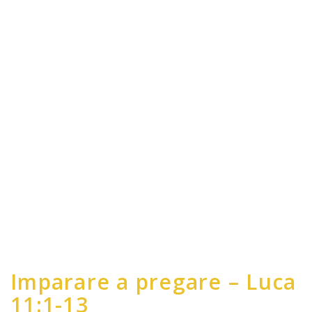
Imparare a pregare – Luca
11:1-13