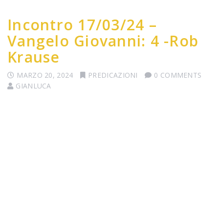
Incontro 17/03/24 –
Vangelo Giovanni: 4 -Rob
Krause
MARZO 20, 2024
PREDICAZIONI
0 COMMENTS
GIANLUCA