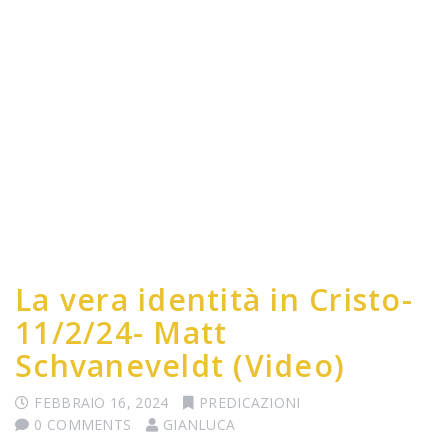
La vera identità in Cristo-
11/2/24- Matt
Schvaneveldt (Video)
FEBBRAIO 16, 2024
PREDICAZIONI
0 COMMENTS
GIANLUCA