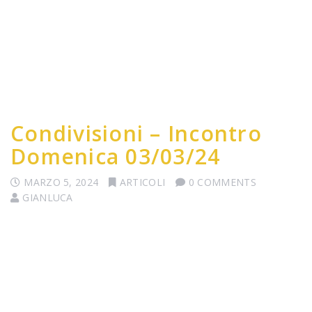
Condivisioni – Incontro
Domenica 03/03/24
MARZO 5, 2024
ARTICOLI
0 COMMENTS
GIANLUCA