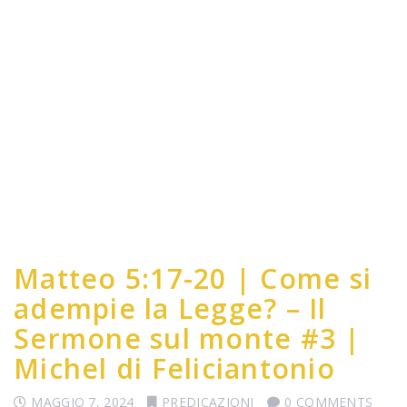
Matteo 5:17-20 | Come si
adempie la Legge? – Il
Sermone sul monte #3 |
Michel di Feliciantonio
MAGGIO 7, 2024
PREDICAZIONI
0 COMMENTS