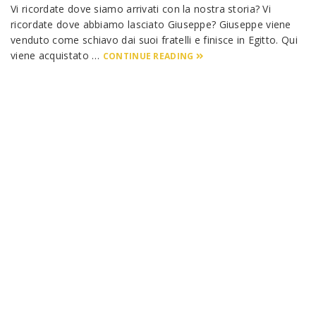
Vi ricordate dove siamo arrivati con la nostra storia? Vi
ricordate dove abbiamo lasciato Giuseppe? Giuseppe viene
venduto come schiavo dai suoi fratelli e finisce in Egitto. Qui
viene acquistato …
CONTINUE READING