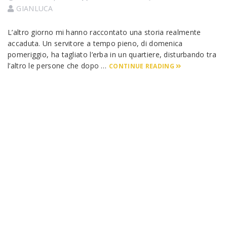
GIANLUCA
L’altro giorno mi hanno raccontato una storia realmente
accaduta. Un servitore a tempo pieno, di domenica
pomeriggio, ha tagliato l’erba in un quartiere, disturbando tra
l’altro le persone che dopo …
CONTINUE READING