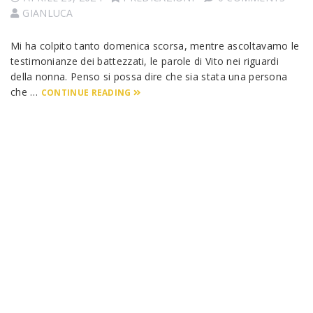
GIANLUCA
Mi ha colpito tanto domenica scorsa, mentre ascoltavamo le
testimonianze dei battezzati, le parole di Vito nei riguardi
della nonna. Penso si possa dire che sia stata una persona
che …
CONTINUE READING