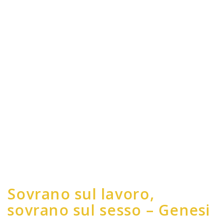
Sovrano sul lavoro,
sovrano sul sesso – Genesi