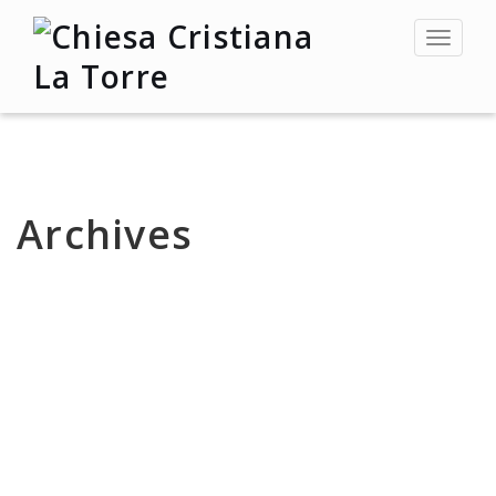
Toggle
navigat
Archives