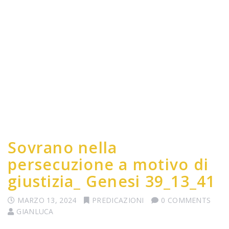
Sovrano nella
persecuzione a motivo di
giustizia_ Genesi 39_13_41
MARZO 13, 2024
PREDICAZIONI
0 COMMENTS
GIANLUCA