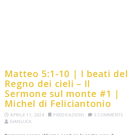
Matteo 5:1-10 | I beati del
Regno dei cieli – Il
Sermone sul monte #1 |
Michel di Feliciantonio
APRILE 11, 2024
PREDICAZIONI
0 COMMENTS
GIANLUCA