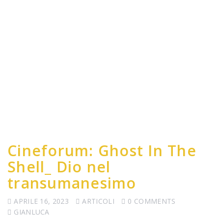
Cineforum: Ghost In The
Shell_ Dio nel
transumanesimo
APRILE 16, 2023
ARTICOLI
0 COMMENTS
GIANLUCA