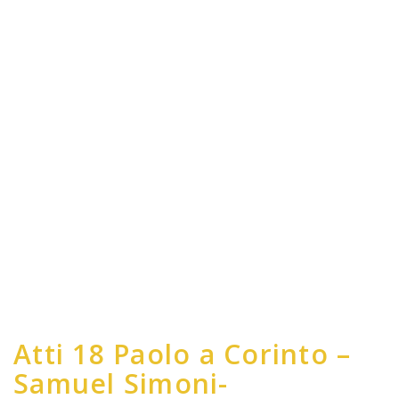
Atti 18 Paolo a Corinto –
Samuel Simoni-