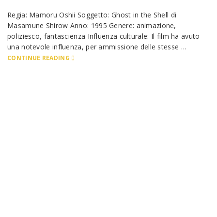
Regia: Mamoru Oshii Soggetto: Ghost in the Shell di
Masamune Shirow Anno: 1995 Genere: animazione,
poliziesco, fantascienza Influenza culturale: Il film ha avuto
una notevole influenza, per ammissione delle stesse …
CONTINUE READING