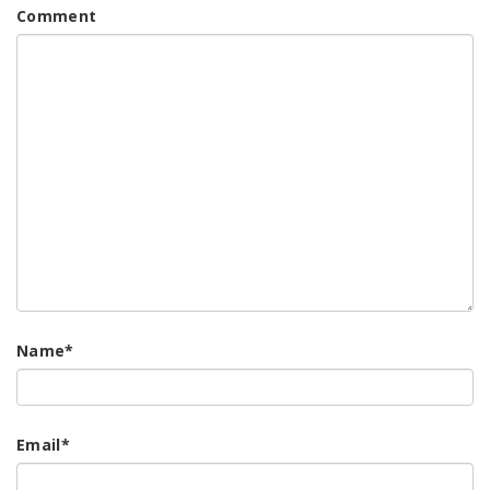
Comment
Name
*
Email
*