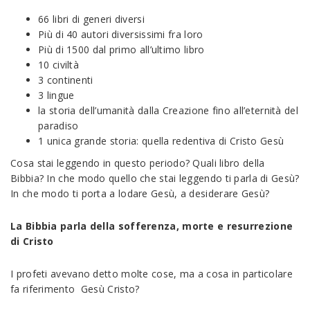
66 libri di generi diversi
Più di 40 autori diversissimi fra loro
Più di 1500 dal primo all’ultimo libro
10 civiltà
3 continenti
3 lingue
la storia dell’umanità dalla Creazione fino all’eternità del
paradiso
1 unica grande storia: quella redentiva di Cristo Gesù
Cosa stai leggendo in questo periodo? Quali libro della
Bibbia? In che modo quello che stai leggendo ti parla di Gesù?
In che modo ti porta a lodare Gesù, a desiderare Gesù?
La Bibbia parla della sofferenza, morte e resurrezione
di Cristo
I profeti avevano detto molte cose, ma a cosa in particolare
fa riferimento Gesù Cristo?