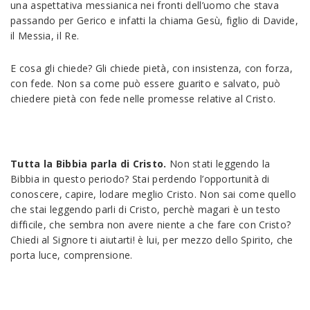
una aspettativa messianica nei fronti dell’uomo che stava
passando per Gerico e infatti la chiama Gesù, figlio di Davide,
il Messia, il Re.
E cosa gli chiede? Gli chiede pietà, con insistenza, con forza,
con fede. Non sa come può essere guarito e salvato, può
chiedere pietà con fede nelle promesse relative al Cristo.
Tutta la Bibbia parla di Cristo.
Non stati leggendo la
Bibbia in questo periodo? Stai perdendo l’opportunità di
conoscere, capire, lodare meglio Cristo. Non sai come quello
che stai leggendo parli di Cristo, perchè magari è un testo
difficile, che sembra non avere niente a che fare con Cristo?
Chiedi al Signore ti aiutarti! è lui, per mezzo dello Spirito, che
porta luce, comprensione.