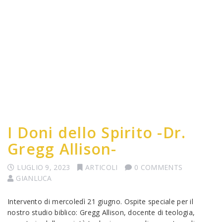
I Doni dello Spirito -Dr.
Gregg Allison-
LUGLIO 9, 2023
ARTICOLI
0 COMMENTS
GIANLUCA
Intervento di mercoledì 21 giugno. Ospite speciale per il
nostro studio biblico: Gregg Allison, docente di teologia,