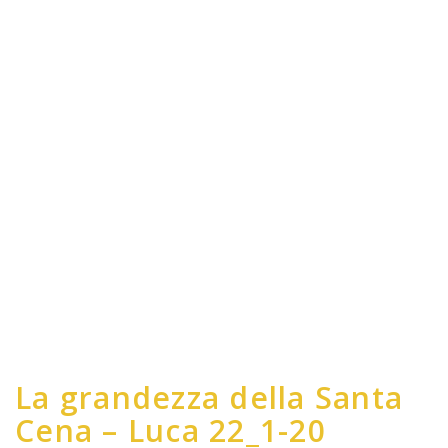
La grandezza della Santa
Cena – Luca 22_1-20