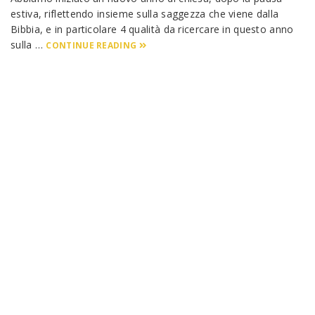
estiva, riflettendo insieme sulla saggezza che viene dalla
Bibbia, e in particolare 4 qualità da ricercare in questo anno
sulla …
CONTINUE READING