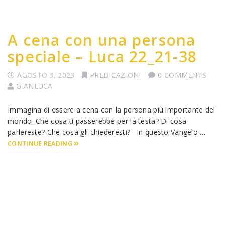
A cena con una persona
speciale – Luca 22_21-38
AGOSTO 3, 2023
PREDICAZIONI
0 COMMENTS
GIANLUCA
Immagina di essere a cena con la persona più importante del
mondo. Che cosa ti passerebbe per la testa? Di cosa
parlereste? Che cosa gli chiederesti? In questo Vangelo …
CONTINUE READING