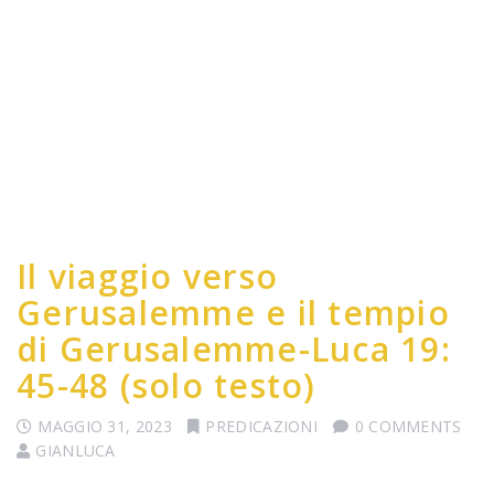
Il viaggio verso
Gerusalemme e il tempio
di Gerusalemme-Luca 19:
45-48 (solo testo)
MAGGIO 31, 2023
PREDICAZIONI
0 COMMENTS
GIANLUCA