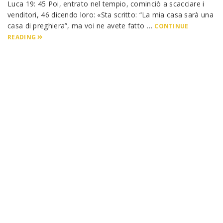
Luca 19: 45 Poi, entrato nel tempio, cominciò a scacciare i
venditori, 46 dicendo loro: «Sta scritto: “La mia casa sarà una
casa di preghiera”, ma voi ne avete fatto …
CONTINUE
READING