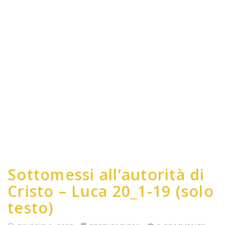
Sottomessi all’autorità di
Cristo – Luca 20_1-19 (solo
testo)