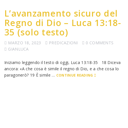
L’avanzamento sicuro del
Regno di Dio – Luca 13:18-
35 (solo testo)
MARZO 18, 2023
PREDICAZIONI
0 COMMENTS
GIANLUCA
Iniziamo leggendo il testo di oggi, Luca 13:18-35 18 Diceva
ancora: «A che cosa è simile il regno di Dio, e a che cosa lo
paragonerò? 19 È simile …
CONTINUE READING