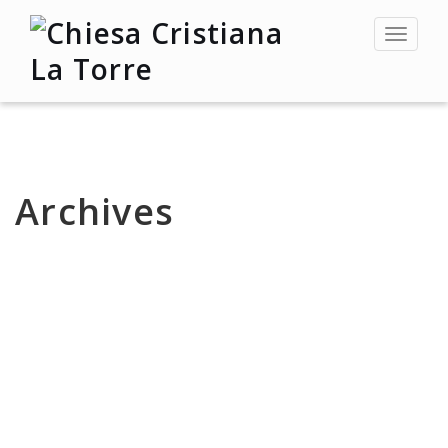
Toggle
navigat
Archives