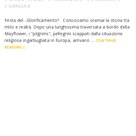
GIANLUCA
Festa del…Glorificamento? Conosciamo oramai la storia tra
mito e realtà. Dopo una lunghissima traversata a bordo della
Mayflower, i “pilgrims”, pellegrini scappati dalla situazione
religiosa ingarbugliata in Europa, arrivano …
CONTINUE
READING