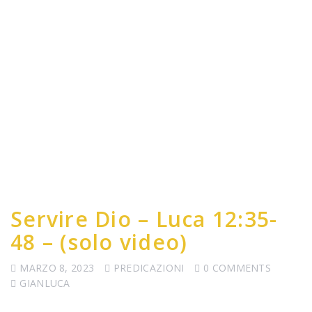
Servire Dio – Luca 12:35-
48 – (solo video)
MARZO 8, 2023
PREDICAZIONI
0 COMMENTS
GIANLUCA