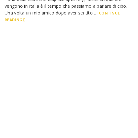
vengono in Italia è il tempo che passiamo a parlare di cibo.
Una volta un mio amico dopo aver sentito …
CONTINUE
READING