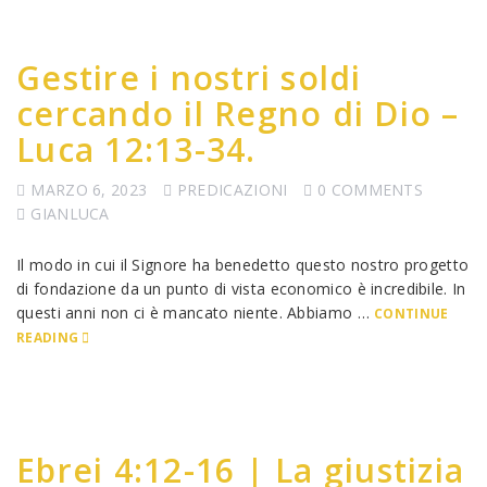
Gestire i nostri soldi
cercando il Regno di Dio –
Luca 12:13-34.
MARZO 6, 2023
PREDICAZIONI
0 COMMENTS
GIANLUCA
Il modo in cui il Signore ha benedetto questo nostro progetto
di fondazione da un punto di vista economico è incredibile. In
questi anni non ci è mancato niente. Abbiamo …
CONTINUE
READING
Ebrei 4:12-16 | La giustizia