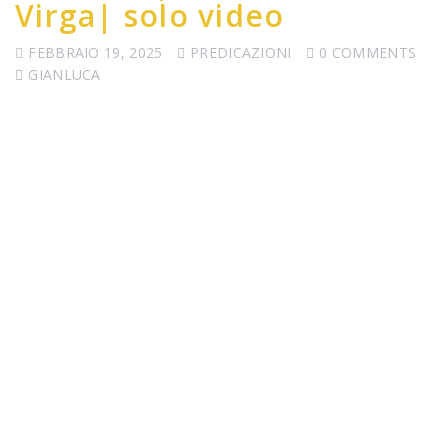
Virga| solo video
FEBBRAIO 19, 2025
PREDICAZIONI
0 COMMENTS
GIANLUCA