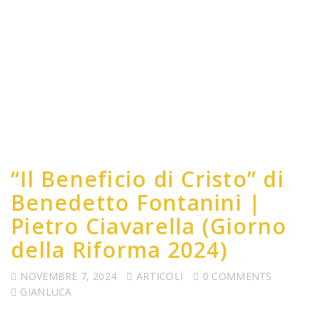
“Il Beneficio di Cristo” di
Benedetto Fontanini |
Pietro Ciavarella (Giorno
della Riforma 2024)
NOVEMBRE 7, 2024
ARTICOLI
0 COMMENTS
GIANLUCA