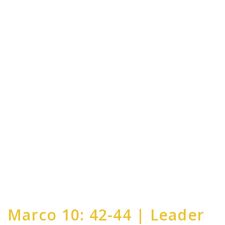
Marco 10: 42-44 | Leader