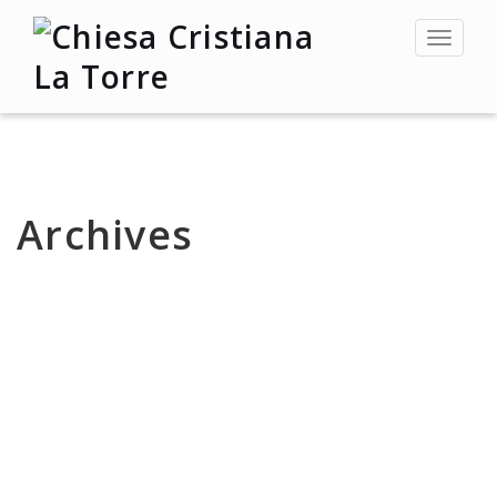
Toggle
navigat
Archives