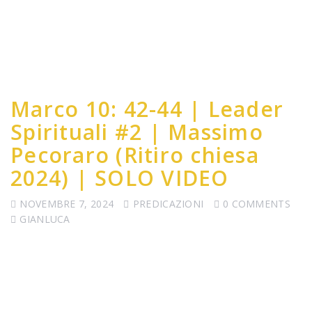
Marco 10: 42-44 | Leader
Spirituali #2 | Massimo
Pecoraro (Ritiro chiesa
2024) | SOLO VIDEO
NOVEMBRE 7, 2024
PREDICAZIONI
0 COMMENTS
GIANLUCA