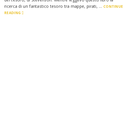
ricerca di un fantastico tesoro tra mappe, pirati, …
CONTINUE
READING