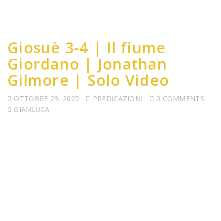
Giosuè 3-4 | Il fiume
Giordano | Jonathan
Gilmore | Solo Video
OTTOBRE 29, 2025
PREDICAZIONI
0 COMMENTS
GIANLUCA