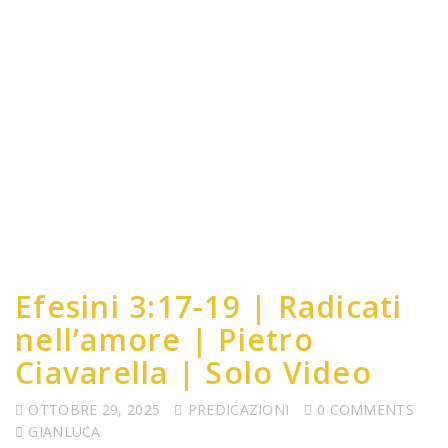
Efesini 3:17-19 | Radicati
nell’amore | Pietro
Ciavarella | Solo Video
OTTOBRE 29, 2025
PREDICAZIONI
0 COMMENTS
GIANLUCA