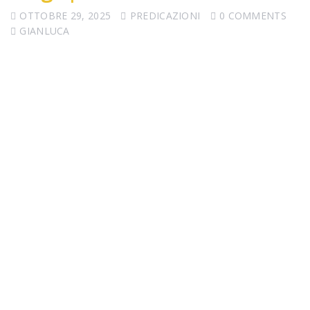
OTTOBRE 29, 2025
PREDICAZIONI
0 COMMENTS
GIANLUCA