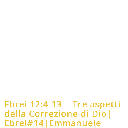
Ebrei 12:4-13 | Tre aspetti
della Correzione di Dio|
Ebrei#14|Emmanuele