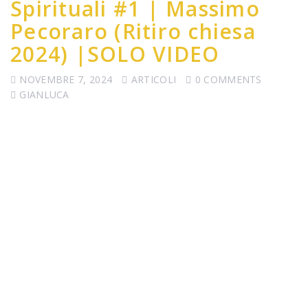
Spirituali #1 | Massimo
Pecoraro (Ritiro chiesa
2024) |SOLO VIDEO
NOVEMBRE 7, 2024
ARTICOLI
0 COMMENTS
GIANLUCA