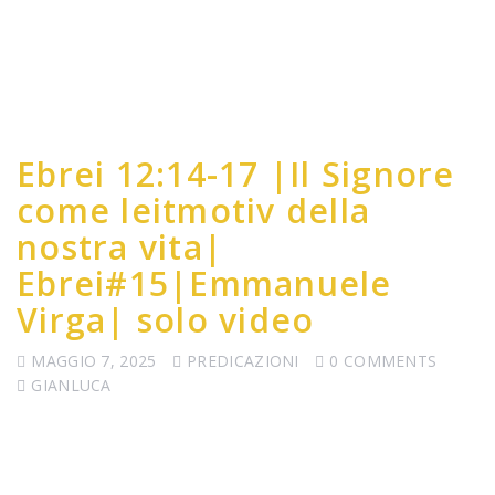
Ebrei 12:14-17 |Il Signore
come leitmotiv della
nostra vita|
Ebrei#15|Emmanuele
Virga| solo video
MAGGIO 7, 2025
PREDICAZIONI
0 COMMENTS
GIANLUCA