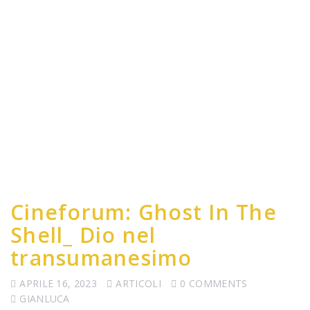
Cineforum: Ghost In The
Shell_ Dio nel
transumanesimo
APRILE 16, 2023
ARTICOLI
0 COMMENTS
GIANLUCA