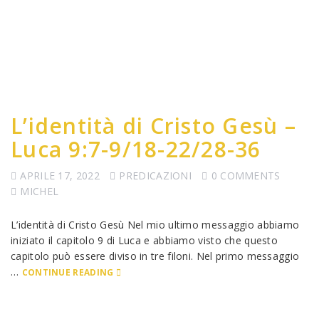
L’identità di Cristo Gesù –
Luca 9:7-9/18-22/28-36
APRILE 17, 2022
PREDICAZIONI
0 COMMENTS
MICHEL
L’identità di Cristo Gesù Nel mio ultimo messaggio abbiamo
iniziato il capitolo 9 di Luca e abbiamo visto che questo
capitolo può essere diviso in tre filoni. Nel primo messaggio
…
CONTINUE READING