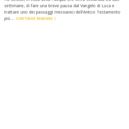
settimane, di fare una breve pausa dal Vangelo di Luca e
trattare uno dei passaggi messianici dell’Antico Testamento
più …
CONTINUE READING