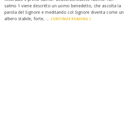
salmo 1 viene descritto un uomo benedetto, che ascolta la
parola del Signore e meditando col Signore diventa come un
albero stabile, forte, …
CONTINUE READING