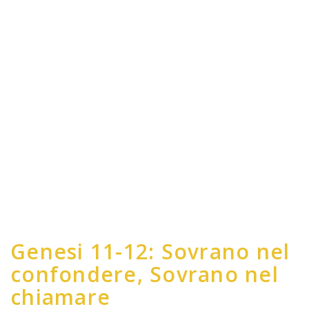
Genesi 11-12: Sovrano nel
confondere, Sovrano nel
chiamare