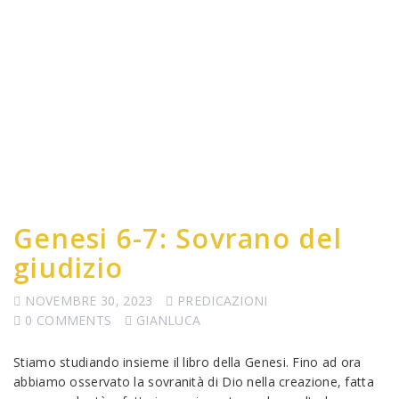
Genesi 6-7: Sovrano del
giudizio
NOVEMBRE 30, 2023
PREDICAZIONI
0 COMMENTS
GIANLUCA
Stiamo studiando insieme il libro della Genesi. Fino ad ora
abbiamo osservato la sovranità di Dio nella creazione, fatta