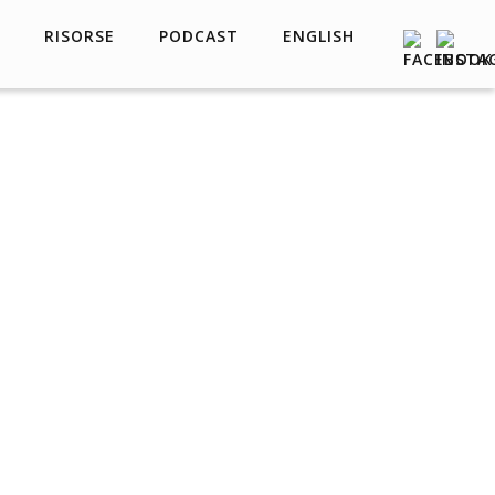
RISORSE
PODCAST
ENGLISH