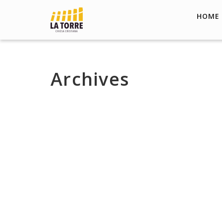
HOME
Archives