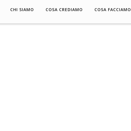
CHI SIAMO
COSA CREDIAMO
COSA FACCIAMO