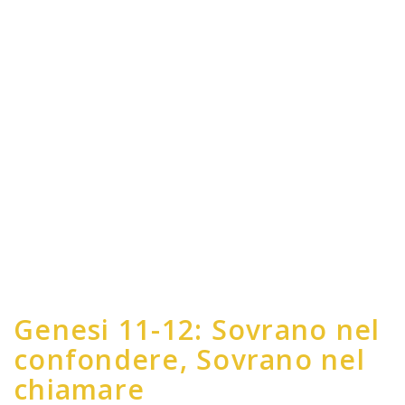
Genesi 11-12: Sovrano nel
confondere, Sovrano nel
chiamare