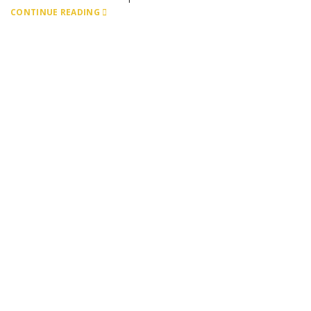
CONTINUE READING