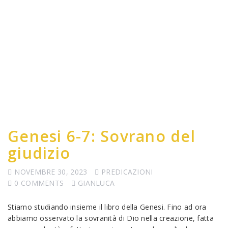
Genesi 6-7: Sovrano del
giudizio
NOVEMBRE 30, 2023
PREDICAZIONI
0 COMMENTS
GIANLUCA
Stiamo studiando insieme il libro della Genesi. Fino ad ora
abbiamo osservato la sovranità di Dio nella creazione, fatta