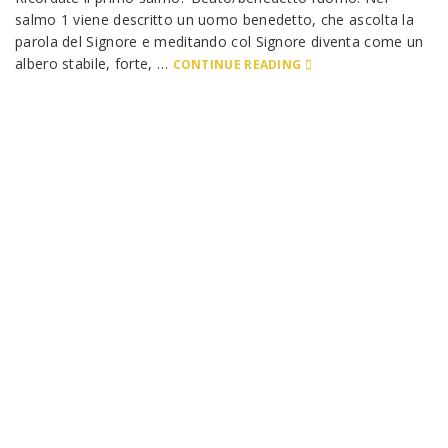
salmo 1 viene descritto un uomo benedetto, che ascolta la
parola del Signore e meditando col Signore diventa come un
albero stabile, forte, …
CONTINUE READING