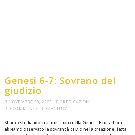
Genesi 6-7: Sovrano del
giudizio
NOVEMBRE 30, 2023
PREDICAZIONI
0 COMMENTS
GIANLUCA
Stiamo studiando insieme il libro della Genesi. Fino ad ora
abbiamo osservato la sovranità di Dio nella creazione, fatta