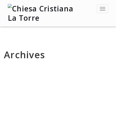
Toggle
navigat
Archives