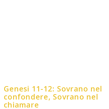
Genesi 11-12: Sovrano nel
confondere, Sovrano nel
chiamare