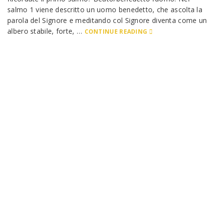
salmo 1 viene descritto un uomo benedetto, che ascolta la
parola del Signore e meditando col Signore diventa come un
albero stabile, forte, …
CONTINUE READING