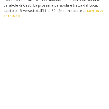
parabole di Gesù. La prossima parabola è tratta dal Luca,
capitolo 15 versetti dall’11 al 32 . Se non sapete …
CONTINUE
READING