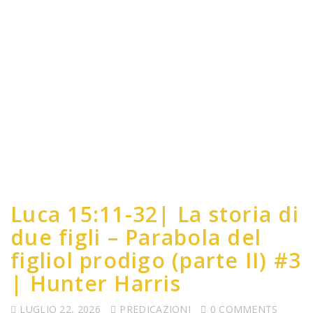
Luca 15:11-32| La storia di
due figli – Parabola del
figliol prodigo (parte II) #3
| Hunter Harris
LUGLIO 22, 2026
PREDICAZIONI
0 COMMENTS