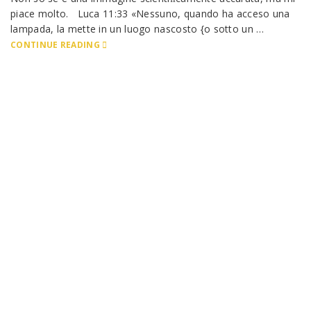
piace molto. Luca 11:33 «Nessuno, quando ha acceso una
lampada, la mette in un luogo nascosto {o sotto un …
CONTINUE READING