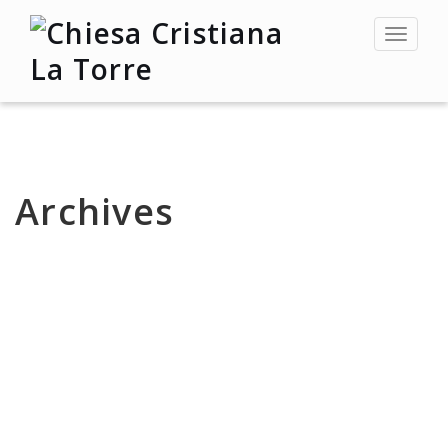
Toggle
navigat
Archives