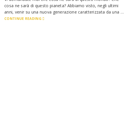
cosa ne sarà di questo pianeta? Abbiamo visto, negli ultimi
anni, venir su una nuova generazione caratterizzata da una …
CONTINUE READING