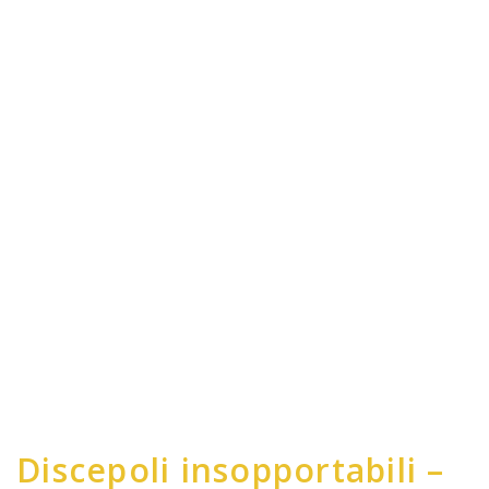
Discepoli insopportabili –