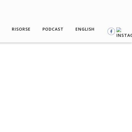
RISORSE
PODCAST
ENGLISH