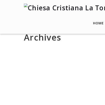
HOME
Archives