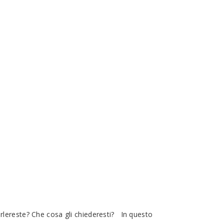
rlereste? Che cosa gli chiederesti? In questo