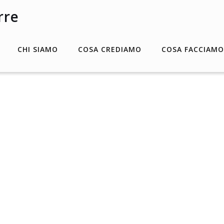
CHI SIAMO
COSA CREDIAMO
COSA FACCIAMO