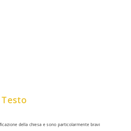
 Testo
ficazione della chiesa e sono particolarmente bravi