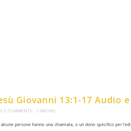
sù Giovanni 13:1-17 Audio e
0 COMMENTS
MICHEL
a alcune persone hanno una chiamata, o un dono specifico per l’edi