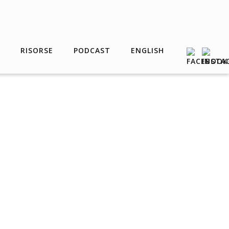
RISORSE
PODCAST
ENGLISH