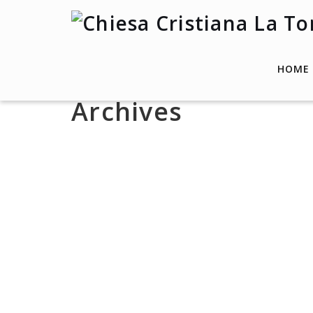
HOME
Archives