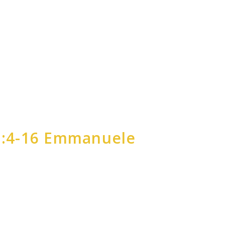
1:4-16 Emmanuele