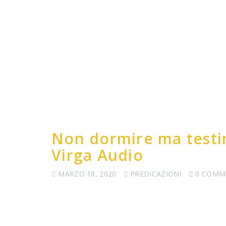
Non dormire ma testi
Virga Audio
MARZO 18, 2020
PREDICAZIONI
0 COMM