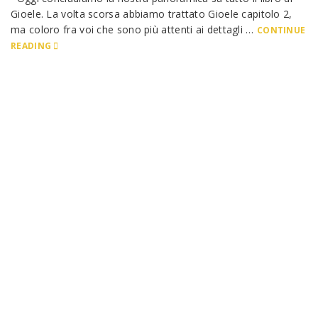
Gioele. La volta scorsa abbiamo trattato Gioele capitolo 2,
ma coloro fra voi che sono più attenti ai dettagli …
CONTINUE
READING