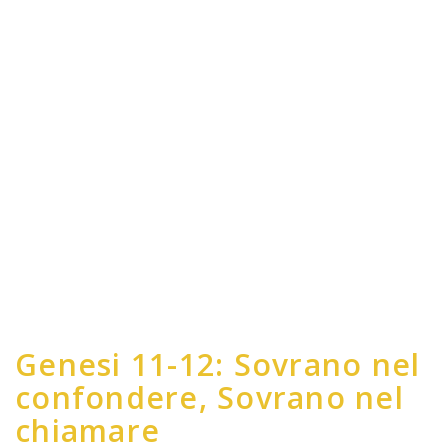
Genesi 11-12: Sovrano nel
confondere, Sovrano nel
chiamare