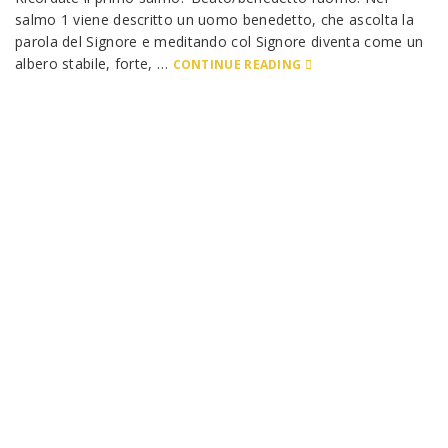
salmo 1 viene descritto un uomo benedetto, che ascolta la
parola del Signore e meditando col Signore diventa come un
albero stabile, forte, …
CONTINUE READING