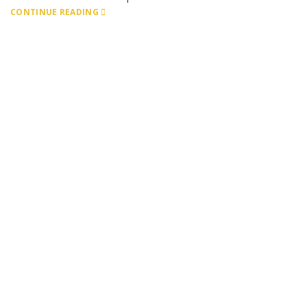
CONTINUE READING