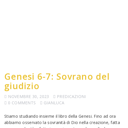
Genesi 6-7: Sovrano del
giudizio
NOVEMBRE 30, 2023
PREDICAZIONI
0 COMMENTS
GIANLUCA
Stiamo studiando insieme il libro della Genesi. Fino ad ora
abbiamo osservato la sovranità di Dio nella creazione, fatta