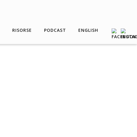
RISORSE
PODCAST
ENGLISH