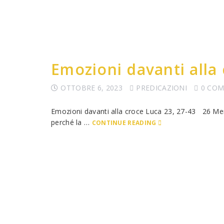
Emozioni davanti alla
OTTOBRE 6, 2023
PREDICAZIONI
0 CO
Emozioni davanti alla croce Luca 23, 27-43 26 Ment
perché la …
CONTINUE READING