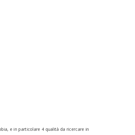
a, e in particolare 4 qualità da ricercare in