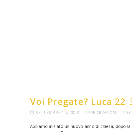
Voi Pregate? Luca 22_
SETTEMBRE 15, 2023
PREDICAZIONI
0 
Abbiamo iniziato un nuovo anno di chiesa, dopo la pa