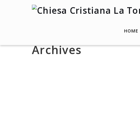
HOME
Archives