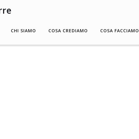
CHI SIAMO
COSA CREDIAMO
COSA FACCIAMO