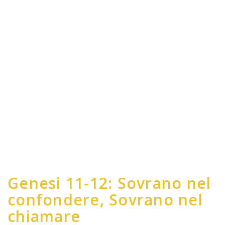
Genesi 11-12: Sovrano nel
confondere, Sovrano nel
chiamare