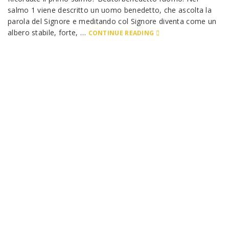
salmo 1 viene descritto un uomo benedetto, che ascolta la
parola del Signore e meditando col Signore diventa come un
albero stabile, forte, …
CONTINUE READING