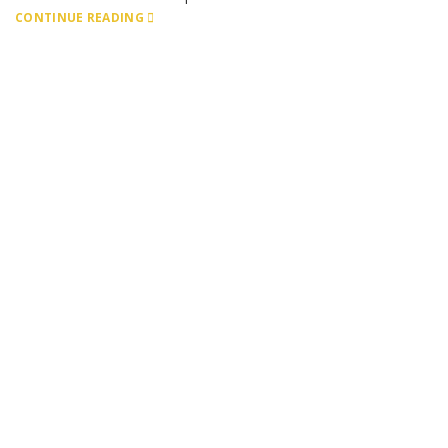
CONTINUE READING