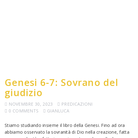
Genesi 6-7: Sovrano del
giudizio
NOVEMBRE 30, 2023
PREDICAZIONI
0 COMMENTS
GIANLUCA
Stiamo studiando insieme il libro della Genesi. Fino ad ora
abbiamo osservato la sovranità di Dio nella creazione, fatta